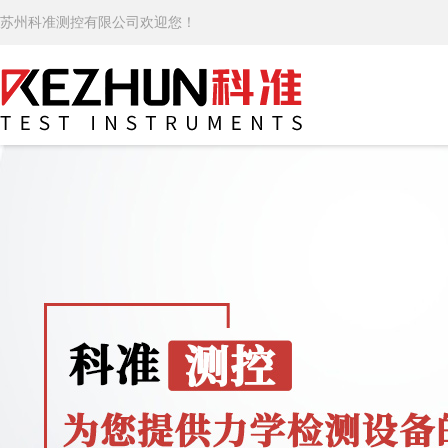
苏州科准测控有限公司欢迎您！