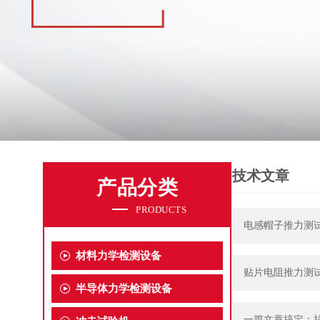
技术文章
产品分类
PRODUCTS
电感帽子推力测
材料力学检测设备
贴片电阻推力测
半导体力学检测设备
一篇文章搞定：