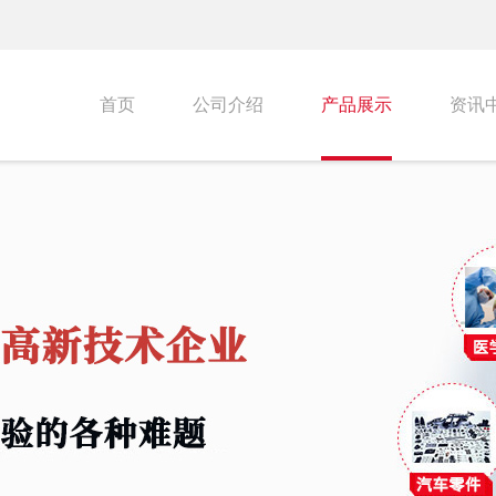
首页
公司介绍
产品展示
资讯