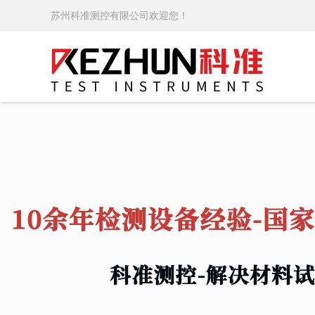
苏州科准测控有限公司欢迎您！