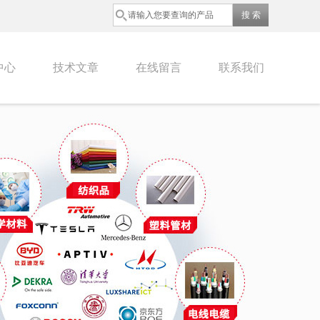
中心
技术文章
在线留言
联系我们