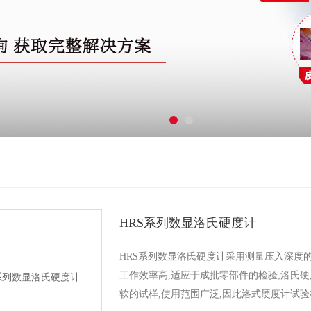
HRS系列数显洛氏硬度计
HRS系列数显洛氏硬度计采用测量压入深度的
工作效率高,适应于成批零部件的检验;洛氏
软的试样,使用范围广泛,因此洛式硬度计试