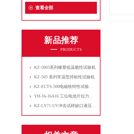
查看全部
新品推荐
PRODUCTS
KZ-5003系列橡塑低温脆性试验机
KZ-503 系列常温型持粘性试验机
KZ-ECTS-500电磁铁特性试验系统
YH-16-16A16 工位电池片拉力试验机
KZ-LY71-UV冲击试样缺口液压拉床