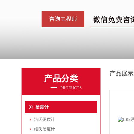
产品展示
产品分类
PRODUCTS
硬度计
洛氏硬度计
维氏硬度计