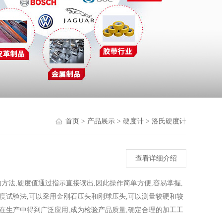
首页
>
产品展示
>
硬度计
>
洛氏硬度计
查看详细介绍
方法,硬度值通过指示直接读出,因此操作简单方便,容易掌握,
硬度试验法,可以采用金刚石压头和刚球压头,可以测量较硬和较
验在生产中得到广泛应用,成为检验产品质量,确定合理的加工工