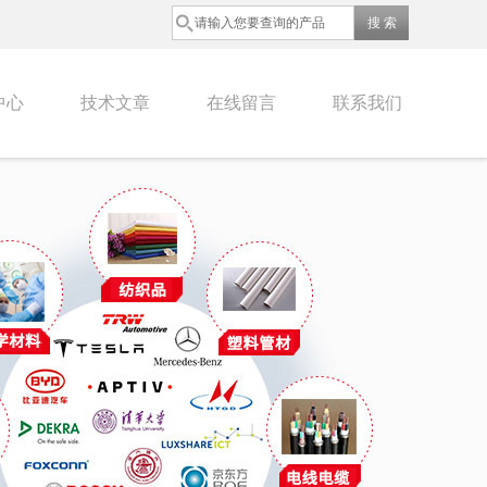
中心
技术文章
在线留言
联系我们