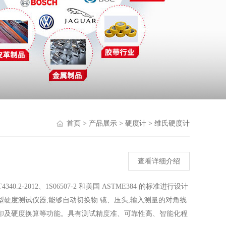
首页
>
产品展示
>
硬度计
>
维氏硬度计
查看详细介绍
.2-2012、1S06507-2 和美国 ASTME384 的标准进行设计
型硬度测试仪器,能够自动切换物 镜、压头,输入测量的对角线
印及硬度换算等功能。具有测试精度准、可靠性高、智能化程