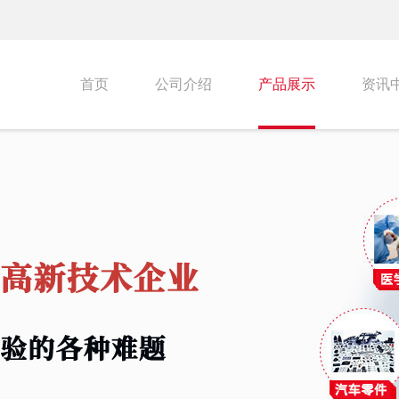
首页
公司介绍
产品展示
资讯