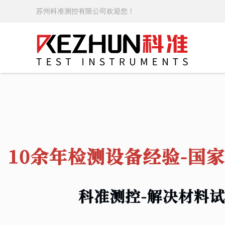
苏州科准测控有限公司欢迎您！