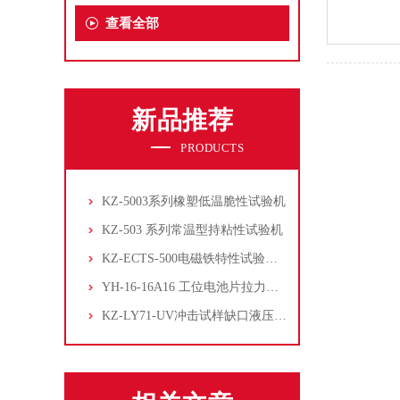
查看全部
新品推荐
PRODUCTS
KZ-5003系列橡塑低温脆性试验机
KZ-503 系列常温型持粘性试验机
KZ-ECTS-500电磁铁特性试验系统
YH-16-16A16 工位电池片拉力试验机
KZ-LY71-UV冲击试样缺口液压拉床