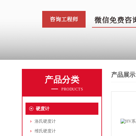
产品展示
产品分类
PRODUCTS
硬度计
洛氏硬度计
维氏硬度计