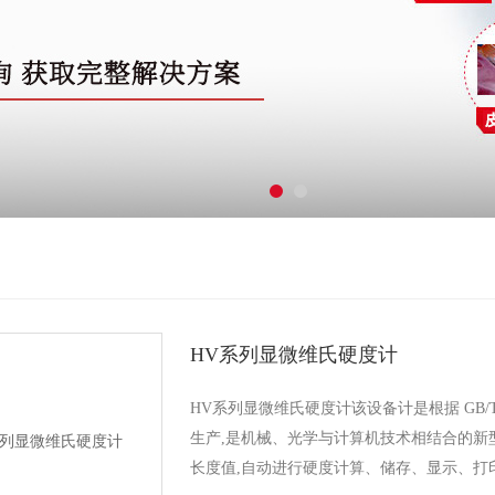
HV系列显微维氏硬度计
HV系列显微维氏硬度计该设备计是根据 GB/T4340
生产,是机械、光学与计算机技术相结合的新
长度值,自动进行硬度计算、储存、显示、打