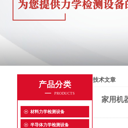
技术文章
产品分类
PRODUCTS
家用机
材料力学检测设备
半导体力学检测设备