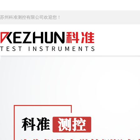
苏州科准测控有限公司欢迎您！