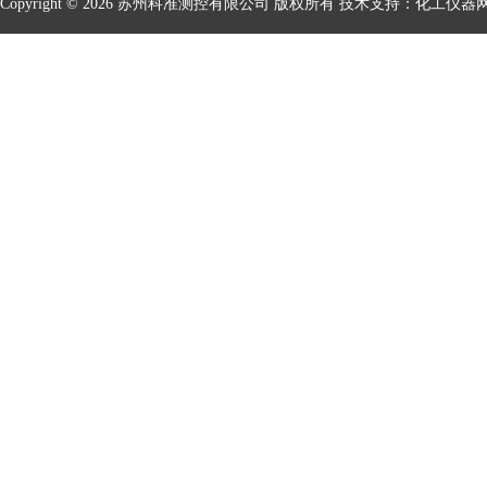
Copyright © 2026 苏州科准测控有限公司 版权所有 技术支持：
化工仪器