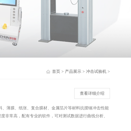
首页
>
产品展示
>
冲击试验机
>
查看详细介绍
料、薄膜、纸张、复合膜材、金属箔片等材料抗摆锤冲击性能
程度非常高，配有专业的软件，可对测试数据进行曲线分析、