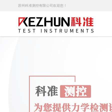
苏州科准测控有限公司欢迎您！