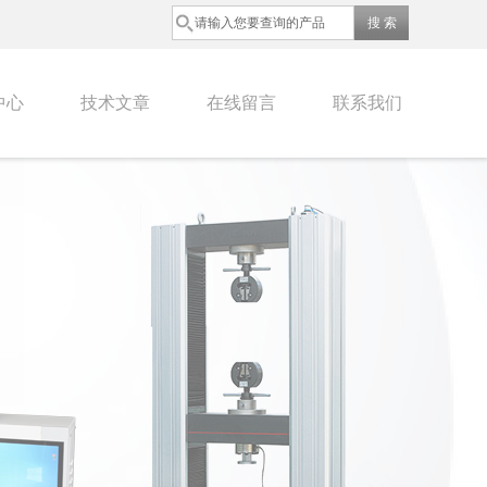
中心
技术文章
在线留言
联系我们