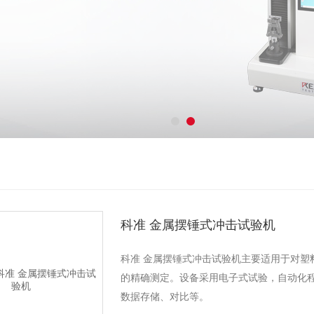
科准 金属摆锤式冲击试验机
科准 金属摆锤式冲击试验机主要适用于对塑
的精确测定。设备采用电子式试验，自动化
数据存储、对比等。