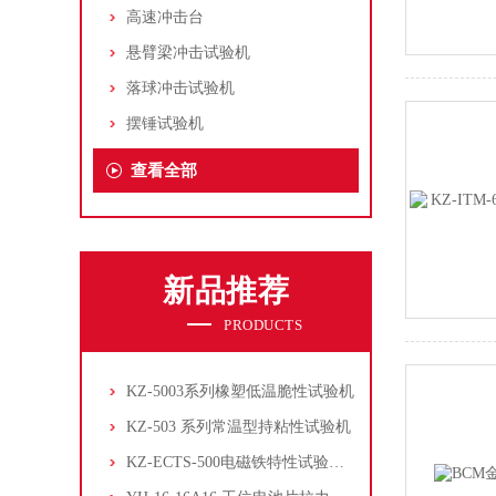
高速冲击台
悬臂梁冲击试验机
落球冲击试验机
摆锤试验机
查看全部
新品推荐
PRODUCTS
KZ-5003系列橡塑低温脆性试验机
KZ-503 系列常温型持粘性试验机
KZ-ECTS-500电磁铁特性试验系统