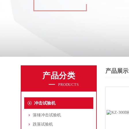
产品展示
产品分类
PRODUCTS
冲击试验机
落锤冲击试验机
跌落试验机