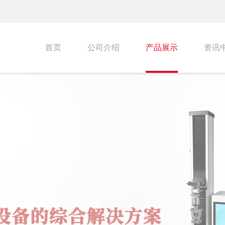
首页
公司介绍
产品展示
资讯