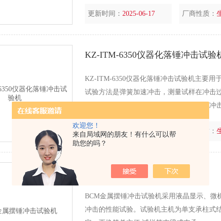
更新时间：
2025-06-17
厂商性质：
KZ-ITM-6350仪器化落锤冲击试验
KZ-ITM-6350仪器化落锤冲击试验机
试验方法是弹簧加速冲击，测量试样在冲击
裂和断裂。能够通过软件数据分析，得到冲
损伤临界点。
欢迎您！
更新时间：
2026-05-04
厂商性质：
来自局域网的朋友！有什么可以帮
助您的吗？
BCM金属摆锤冲击试验机
BCM金属摆锤冲击试验机采用液晶显示、微
冲击的性能试验。试验机主机为单支承柱式结