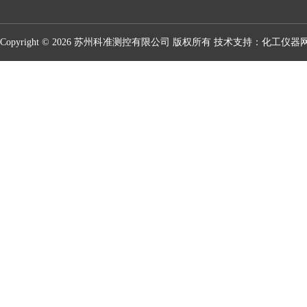
Copyright © 2026 苏州科准测控有限公司 版权所有 技术支持：
化工仪器