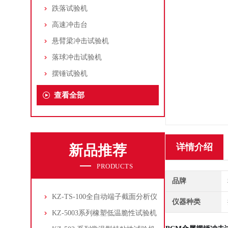
跌落试验机
高速冲击台
悬臂梁冲击试验机
落球冲击试验机
摆锤试验机
查看全部
详情介绍
新品推荐
PRODUCTS
品牌
KZ-TS-100全自动端子截面分析仪
仪器种类
KZ-5003系列橡塑低温脆性试验机