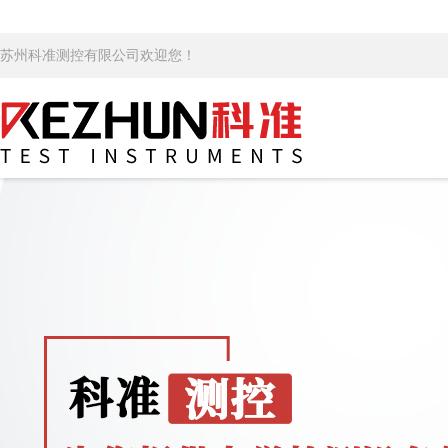
苏州科准测控有限公司欢迎您！