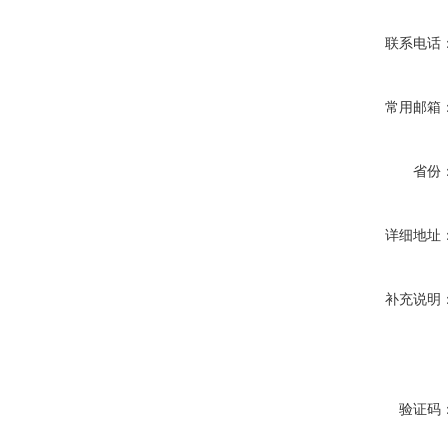
联系电话
常用邮箱
省份
详细地址
补充说明
验证码