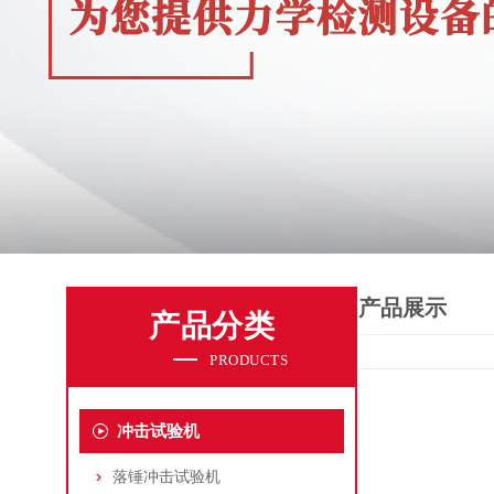
产品展示
产品分类
PRODUCTS
冲击试验机
落锤冲击试验机