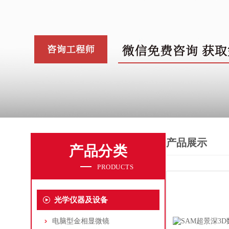
产品展示
产品分类
PRODUCTS
光学仪器及设备
电脑型金相显微镜