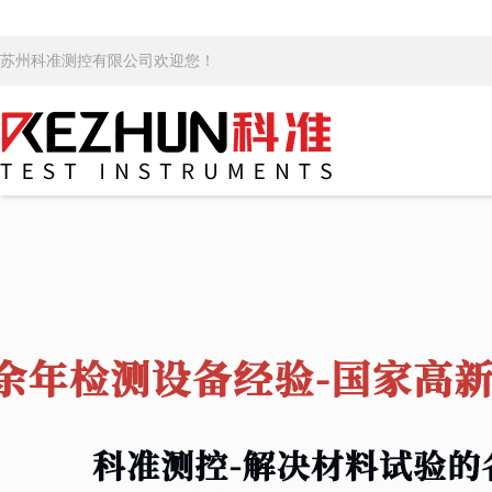
苏州科准测控有限公司欢迎您！