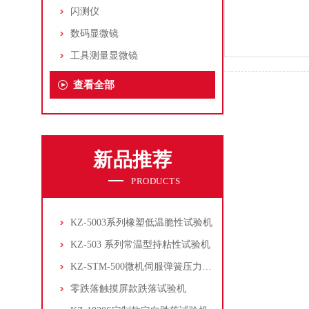
闪测仪
数码显微镜
工具测量显微镜
查看全部
新品推荐
PRODUCTS
KZ-5003系列橡塑低温脆性试验机
KZ-503 系列常温型持粘性试验机
KZ-STM-500微机伺服弹簧压力试验机
零跌落触摸屏款跌落试验机