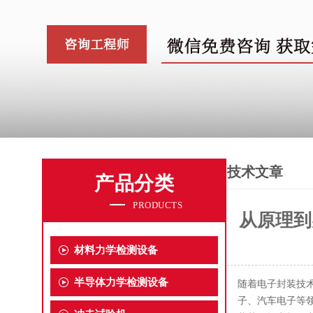
技术文章
产品分类
PRODUCTS
从原理到
材料力学检测设备
半导体力学检测设备
随着电子封装技
子、汽车电子等