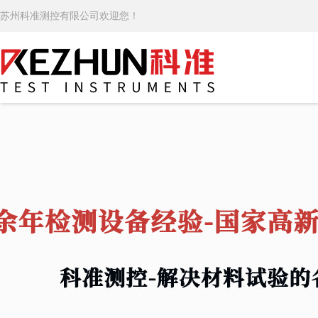
苏州科准测控有限公司欢迎您！