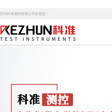
苏州科准测控有限公司欢迎您！