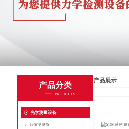
产品展示
产品分类
PRODUCTS
光学测量设备
影像测量仪