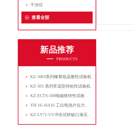
干涉仪
查看全部
新品推荐
PRODUCTS
KZ-5003系列橡塑低温脆性试验机
KZ-503 系列常温型持粘性试验机
KZ-ECTS-500电磁铁特性试验系统
YH-16-16A16 工位电池片拉力试验机
KZ-LY71-UV冲击试样缺口液压拉床