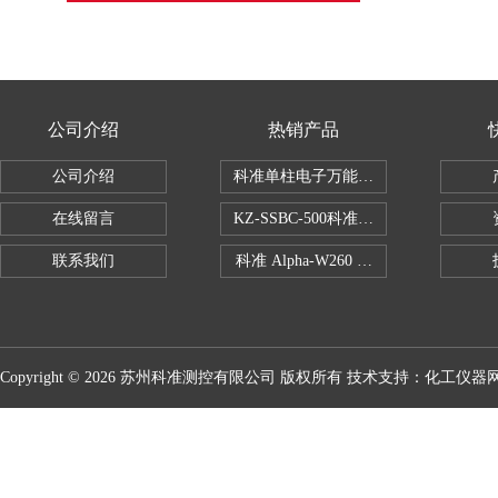
公司介绍
热销产品
公司介绍
科准单柱电子万能拉力机KZ-SSBC-500
在线留言
KZ-SSBC-500科准单柱电子万能试验机
联系我们
科准 Alpha-W260 半导体全自动推拉
Copyright © 2026 苏州科准测控有限公司 版权所有 技术支持：
化工仪器