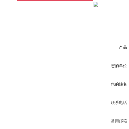
产品
您的单位
您的姓名
联系电话
常用邮箱