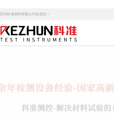
苏州科准测控有限公司欢迎您！