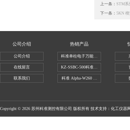
上一条：
STM
下一条：
5KN 
公司介绍
热销产品
公司介绍
科准单柱电子万能拉力机KZ-SSBC-500
在线留言
KZ-SSBC-500科准单柱电子万能试验机
联系我们
科准 Alpha-W260 半导体全自动推拉
Copyright © 2026 苏州科准测控有限公司 版权所有 技术支持：
化工仪器