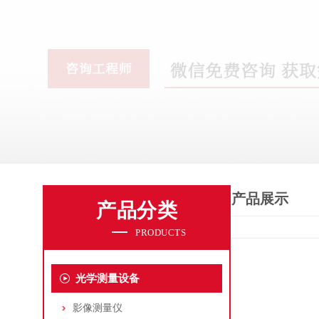
产品展示
产品分类
PRODUCTS
光学测量设备
影像测量仪