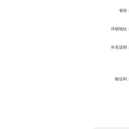
省份
详细地址
补充说明
验证码