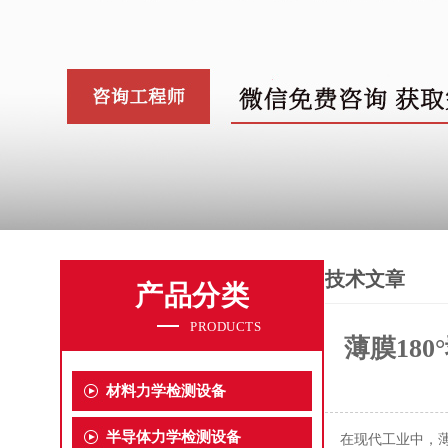
技术文章
产品分类
PRODUCTS
薄膜18
材料力学检测设备
半导体力学检测设备
在现代工业中，