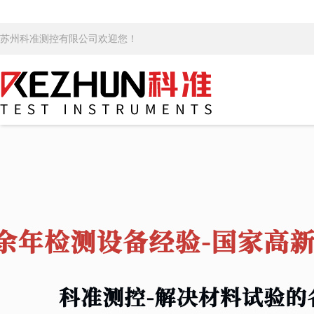
苏州科准测控有限公司欢迎您！