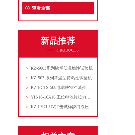
查看全部
新品推荐
PRODUCTS
KZ-5003系列橡塑低温脆性试验机
KZ-503 系列常温型持粘性试验机
KZ-ECTS-500电磁铁特性试验系统
YH-16-16A16 工位电池片拉力试验机
KZ-LY71-UV冲击试样缺口液压拉床