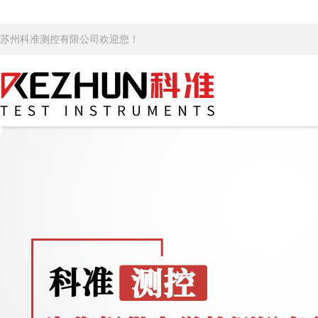
苏州科准测控有限公司欢迎您！