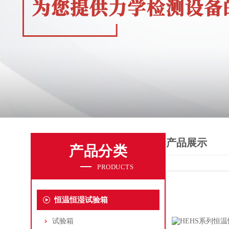
产品展示
产品分类
PRODUCTS
恒温恒湿试验箱
试验箱