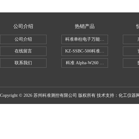
公司介绍
热销产品
公司介绍
科准单柱电子万能拉力机KZ-SSBC-500
在线留言
KZ-SSBC-500科准单柱电子万能试验机
联系我们
科准 Alpha-W260 半导体全自动推拉
Copyright © 2026 苏州科准测控有限公司 版权所有 技术支持：
化工仪器