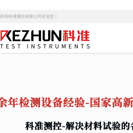
苏州科准测控有限公司欢迎您！