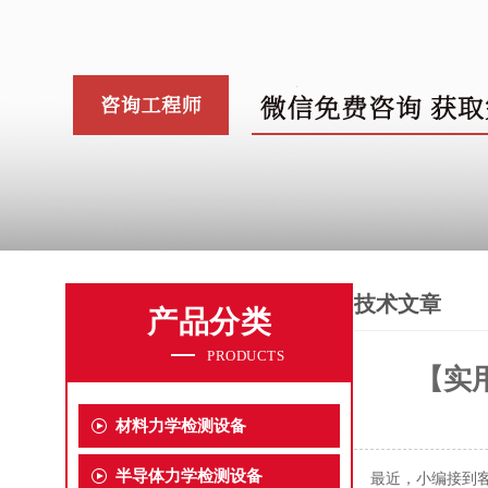
技术文章
产品分类
PRODUCTS
【实
材料力学检测设备
半导体力学检测设备
最近，小编接到