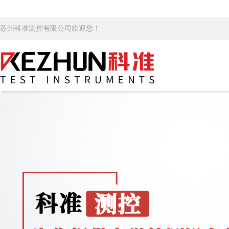
苏州科准测控有限公司欢迎您！