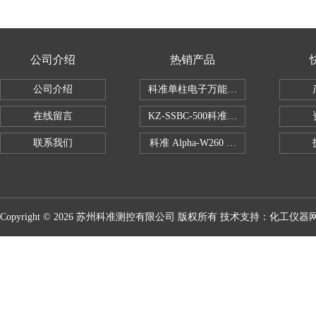
公司介绍
热销产品
公司介绍
科准单柱电子万能拉力机KZ-SSBC-500
在线留言
KZ-SSBC-500科准单柱电子万能试验机
联系我们
科准 Alpha-W260 半导体全自动推拉
Copyright © 2026 苏州科准测控有限公司 版权所有 技术支持：
化工仪器