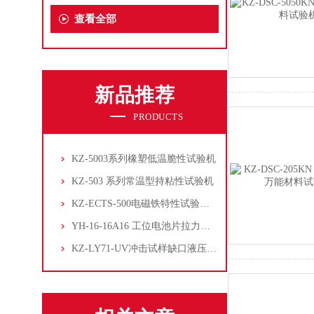
查看全部
新品推荐
PRODUCTS
KZ-5003系列橡塑低温脆性试验机
KZ-503 系列常温型持粘性试验机
KZ-ECTS-500电磁铁特性试验系统
YH-16-16A16 工位电池片拉力试验机
KZ-LY71-UV冲击试样缺口液压拉床