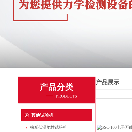
产品展示
产品分类
PRODUCTS
其他试验机
橡塑低温脆性试验机