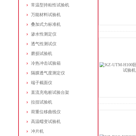
常温型持粘性试验机
万能材料试验机
叠加式力标准机
渗水性测定仪
透气性测试仪
磨损试验机
冷热冲击试验箱
隔膜透气度测定仪
端子截面仪
直流充电桩试验台架
拉扭试验机
荷重位移曲线仪
高温蠕变试验机
冲片机