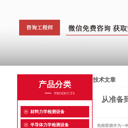
技术文章
产品分类
PRODUCTS
从准备
材料力学检测设备
半导体力学检测设备
热熔胶膜作为一