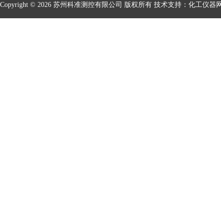
Copyright © 2026 苏州科准测控有限公司 版权所有 技术支持：
化工仪器