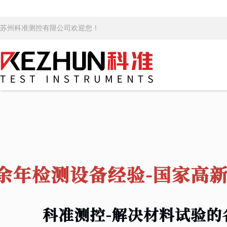
苏州科准测控有限公司欢迎您！