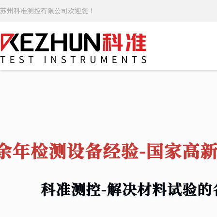
苏州科准测控有限公司欢迎您！