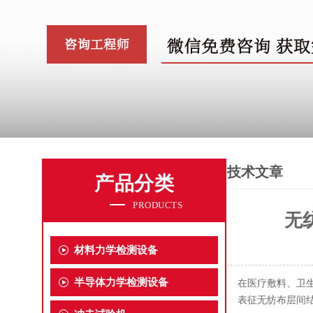
技术文章
产品分类
PRODUCTS
无
材料力学检测设备
半导体力学检测设备
在医疗敷料、卫
表征无纺布层间