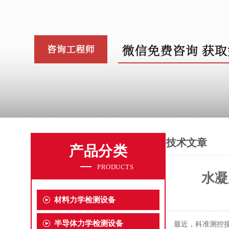
技术文章
产品分类
PRODUCTS
水凝
材料力学检测设备
半导体力学检测设备
最近，科准测控