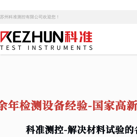
苏州科准测控有限公司欢迎您！