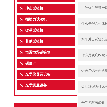
半导体引线键合
冲击试验机
插拔力试验机
什么是键合引线疲
疲劳试验机
水平冲击试验机
其他试验机
恒温恒湿试验箱
什么是硬度匹配
硬度计
键合用铝丝怎么
光学仪器及设备
光学测量设备
金丝球焊为什么
半导体封装必看