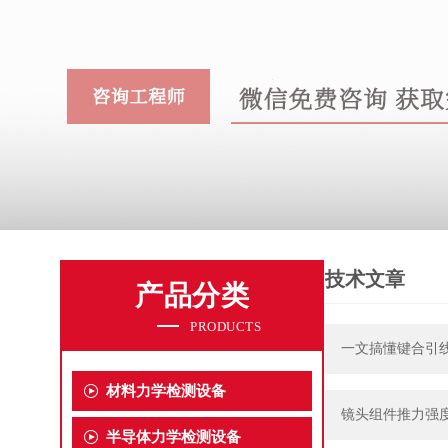
技术文章
产品分类
PRODUCTS
一文搞懂键合引
材料力学检测设备
镜头组件推力强
半导体力学检测设备