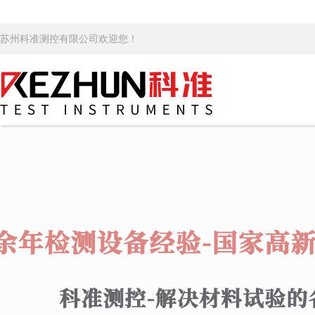
苏州科准测控有限公司欢迎您！