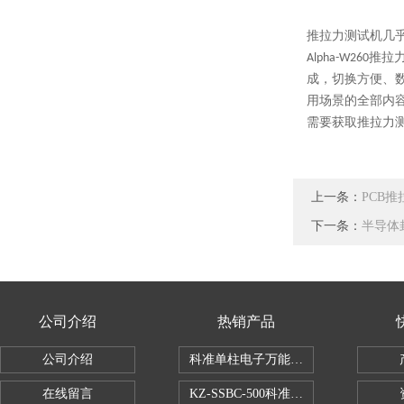
推拉力测试机几
Alpha-W260
推拉
成
，切换方便、
用场景的全部内
需要获取推拉力
上一条：
PCB
下一条：
半导体
公司介绍
热销产品
公司介绍
科准单柱电子万能拉力机KZ-SSBC-500
在线留言
KZ-SSBC-500科准单柱电子万能试验机