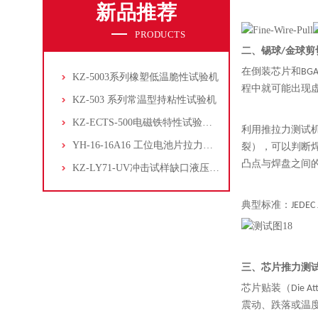
新品推荐
PRODUCTS
二、锡球/金球剪切力测
在倒装芯片和B
KZ-5003系列橡塑低温脆性试验机
程中就可能出现
KZ-503 系列常温型持粘性试验机
KZ-ECTS-500电磁铁特性试验系统
利用推拉力测试
YH-16-16A16 工位电池片拉力试验机
裂），可以判断
凸点与焊盘之间
KZ-LY71-UV冲击试样缺口液压拉床
典型标准：JEDEC JE
三、芯片推力测试（Di
芯片贴装（Die Att
震动、跌落或温