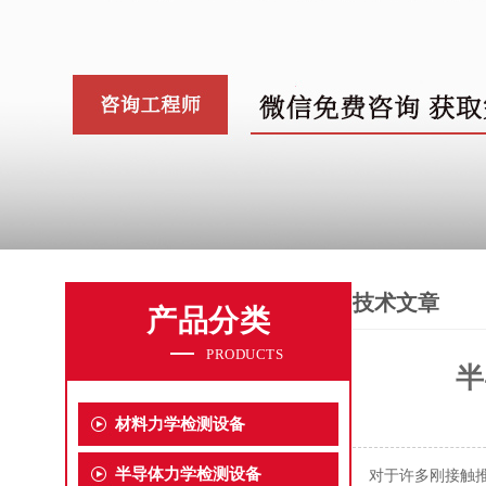
技术文章
产品分类
PRODUCTS
半
材料力学检测设备
半导体力学检测设备
对于许多刚接触