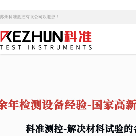
苏州科准测控有限公司欢迎您！