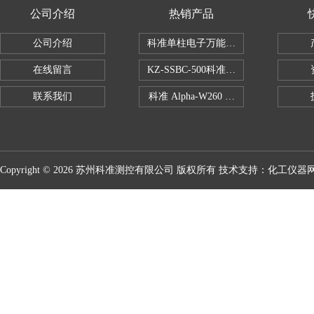
公司介绍
热销产品
公司介绍
科准单柱电子万能拉力机KZ-SSBC-500
在线留言
KZ-SSBC-500科准单柱电子万能试验机
联系我们
科准 Alpha-W260 半导体全自动推拉
Copyright © 2026 苏州科准测控有限公司 版权所有 技术支持：
化工仪器