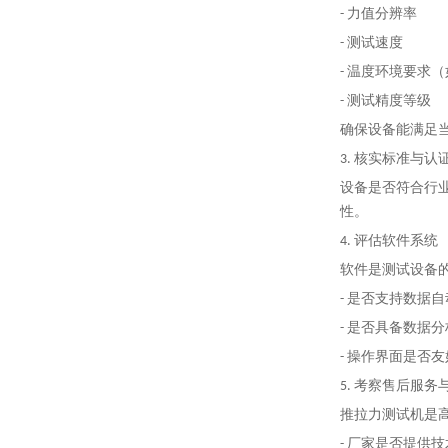
- 力值分辨率
- 测试速度
- 温度环境要求
- 测试精度等级
确保设备能满足
3. 核实标准与认
设备是否符合行业标
性。
4. 评估软件系统
软件是测试设备
- 是否支持数据
- 是否具备数据
- 操作界面是否
5. 考察售后服务
推拉力测试机是
- 厂家是否提供