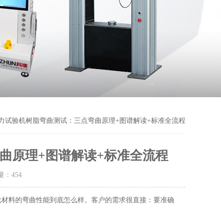
拉力试验机树脂弯曲测试：三点弯曲原理+图谱解读+标准全流程
曲原理+图谱解读+标准全流程
击量：
454
批材料的弯曲性能到底怎么样。客户的需求很直接：要准确