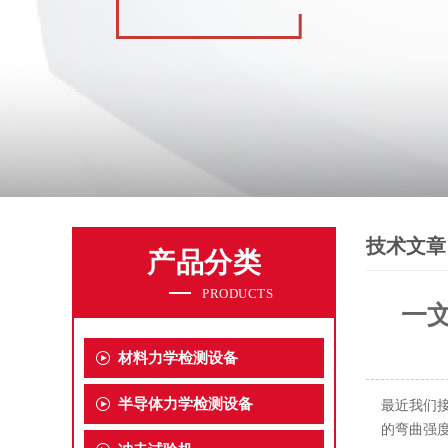
技术文章
产品分类
PRODUCTS
一
材料力学检测设备
半导体力学检测设备
最近我们
的弯曲强