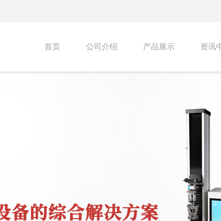
首页
公司介绍
产品展示
资讯