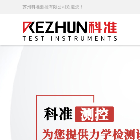
苏州科准测控有限公司欢迎您！