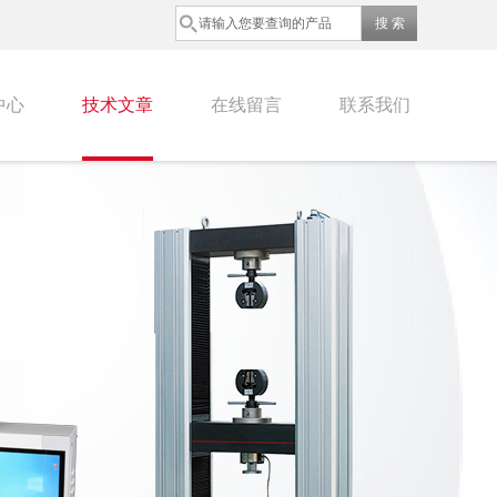
中心
技术文章
在线留言
联系我们