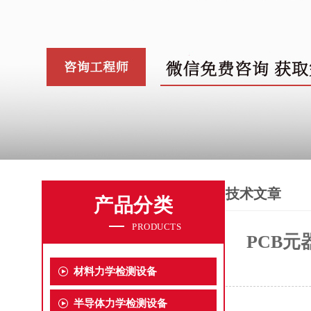
技术文章
产品分类
PRODUCTS
PCB
材料力学检测设备
半导体力学检测设备