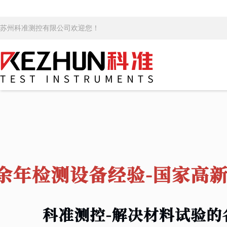
苏州科准测控有限公司欢迎您！