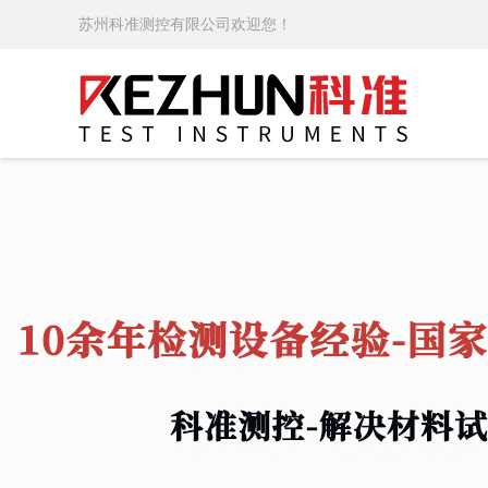
苏州科准测控有限公司欢迎您！