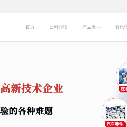
首页
公司介绍
产品展示
资讯