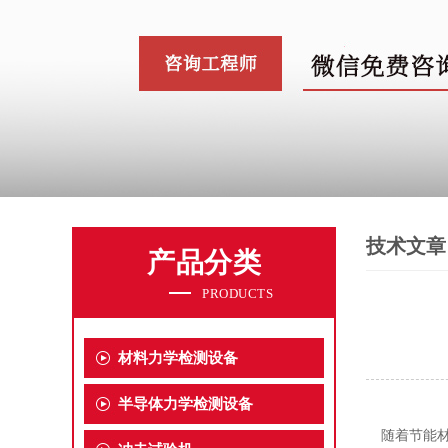
技术文章
产品分类
PRODUCTS
材料力学检测设备
半导体力学检测设备
随着
节能