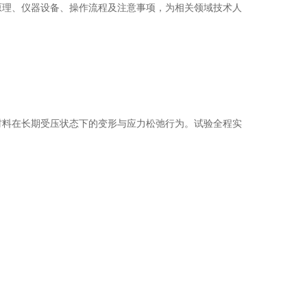
原理、仪器设备、操作流程及注意事项，为相关领域技术人
材料在长期受压状态下的变形与应力松弛行为。试验全程实