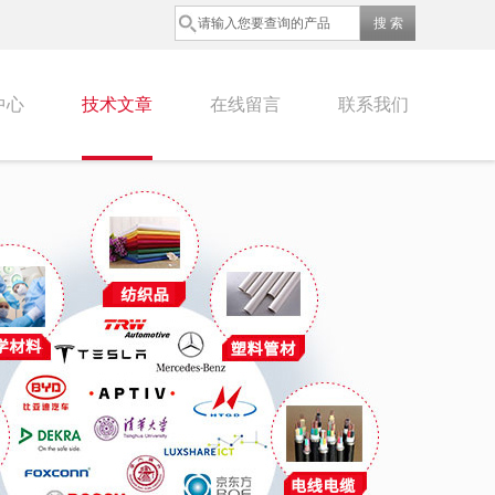
中心
技术文章
在线留言
联系我们