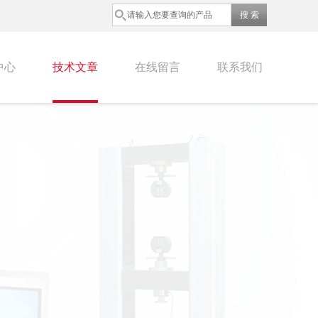
中心
技术文章
在线留言
联系我们