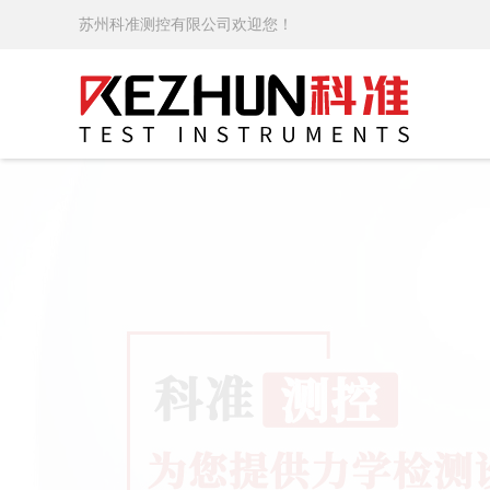
苏州科准测控有限公司欢迎您！