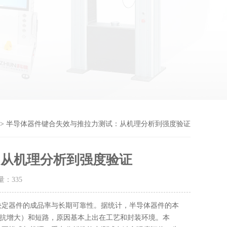
> 半导体器件键合失效与推拉力测试：从机理分析到强度验证
：从机理分析到强度验证
击量：
335
决定器件的成品率与长期可靠性
。
据统计，半导体器件的本
抗增大）和短路
，
原因基本上出在工艺和封装环境
。本