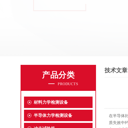
技术文章
产品分类
PRODUCTS
材料力学检测设备
半导体力学检测设备
在半导体
质失效中约