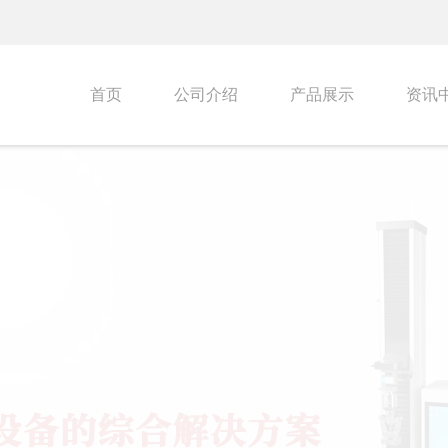
首页
公司介绍
产品展示
资讯