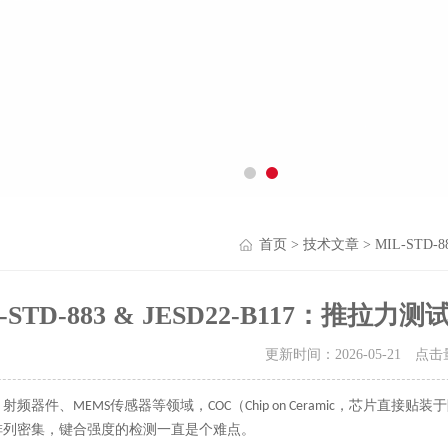
首页
>
技术文章
> MIL-ST
L-STD-883 & JESD22-B117：
更新时间：2026-05-21 点
射频器件、MEMS传感器等领域，COC（Chip on Ceramic，芯片
排列密集，键合强度的检测一直是个难点。