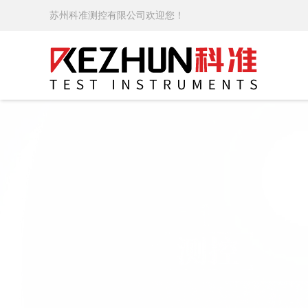
苏州科准测控有限公司欢迎您！