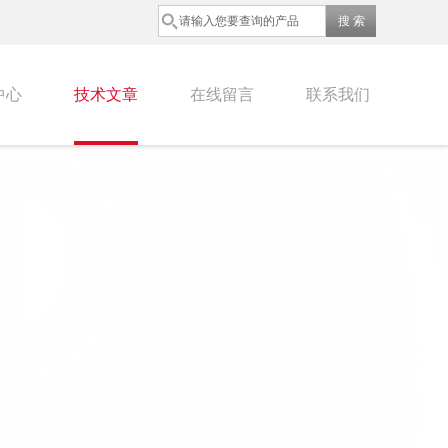
中心
技术文章
在线留言
联系我们