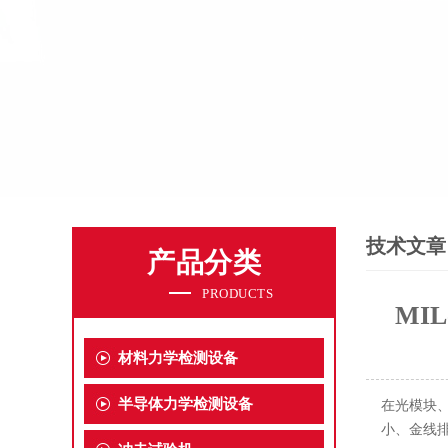
技术文章
产品分类
PRODUCTS
MI
材料力学检测设备
半导体力学检测设备
在光模块、
小、金线