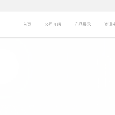
首页
公司介绍
产品展示
资讯