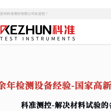
苏州科准测控有限公司欢迎您！