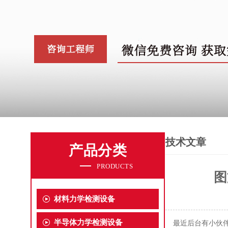
技术文章
产品分类
PRODUCTS
图
材料力学检测设备
半导体力学检测设备
最近后台有小伙