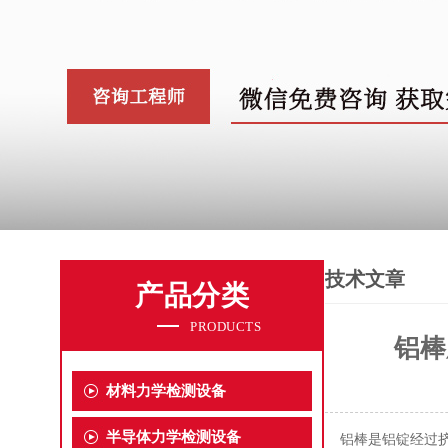
技术文章
产品分类
PRODUCTS
铝棒
材料力学检测设备
半导体力学检测设备
铝棒是铝锭经过