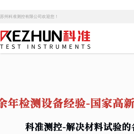
苏州科准测控有限公司欢迎您！