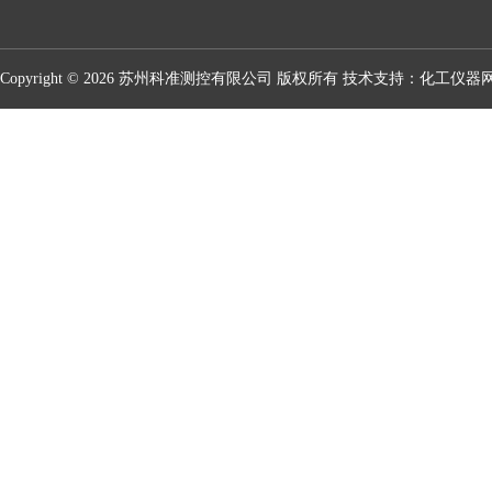
Copyright © 2026 苏州科准测控有限公司 版权所有 技术支持：
化工仪器