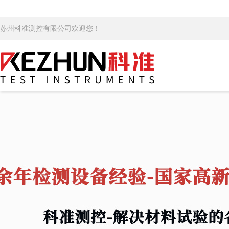
苏州科准测控有限公司欢迎您！