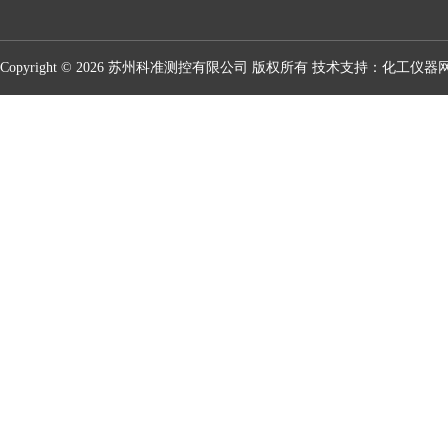
Copyright © 2026 苏州科准测控有限公司 版权所有 技术支持：
化工仪器