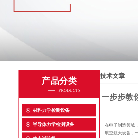
技术文章
产品分类
PRODUCTS
一步步教
材料力学检测设备
半导体力学检测设备
在电子制造领域
航空航天设备，