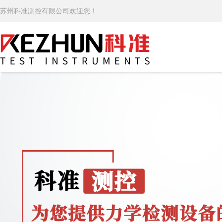
苏州科准测控有限公司欢迎您！