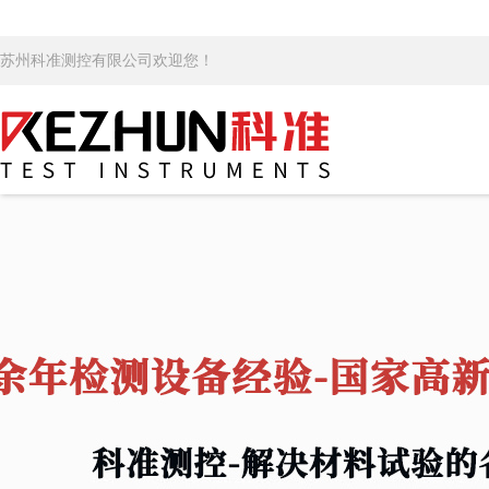
苏州科准测控有限公司欢迎您！