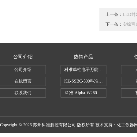
上一条：
LED
下一条：
实操宝
公司介绍
热销产品
公司介绍
科准单柱电子万能拉力机KZ-SSBC-500
在线留言
KZ-SSBC-500科准单柱电子万能试验机
联系我们
科准 Alpha-W260 半导体全自动推拉
Copyright © 2026 苏州科准测控有限公司 版权所有 技术支持：
化工仪器