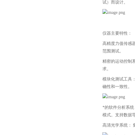
试）而设计。
仪器主要特性：
高精度力值传感
范围测试。
精密的运动控制
求。
模块化测试工具
确性和一致性。
*的软件分析系统
模式。支持数据
高清光学系统：