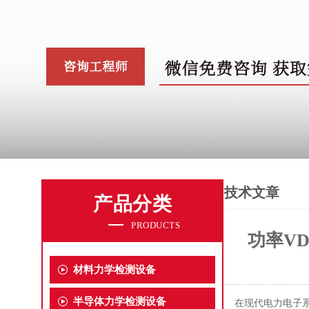
技术文章
产品分类
PRODUCTS
功率V
材料力学检测设备
半导体力学检测设备
在现代电力电子