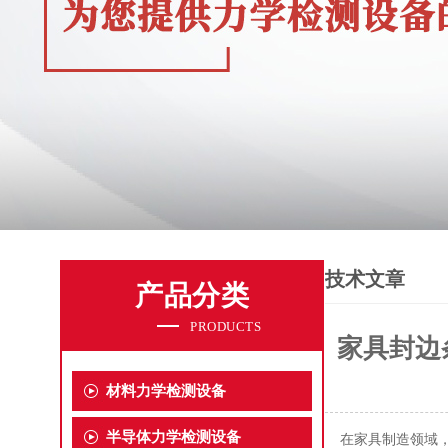
技术文章
产品分类
PRODUCTS
家具封边
材料力学检测设备
半导体力学检测设备
在家具制造领域