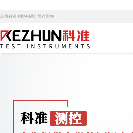
苏州科准测控有限公司欢迎您！