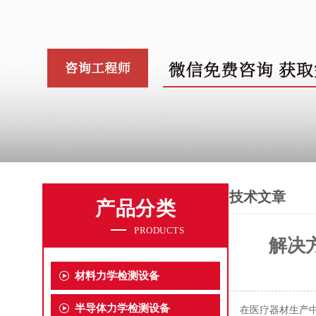
技术文章
产品分类
PRODUCTS
解决
材料力学检测设备
半导体力学检测设备
在医疗器材生产