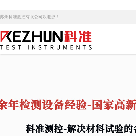
苏州科准测控有限公司欢迎您！