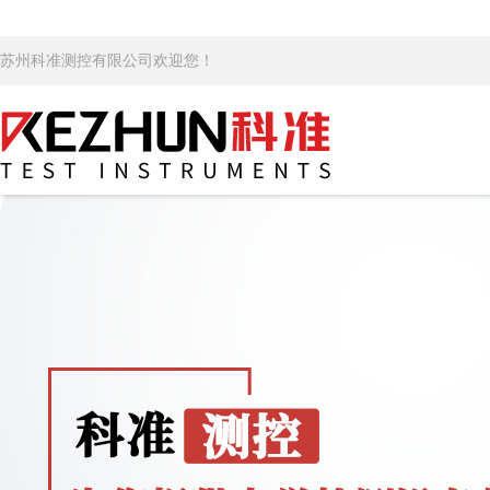
苏州科准测控有限公司欢迎您！