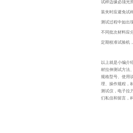
试样边缘必须光
装夹时应避免试
测试过程中如出
不同批次材料应
定期校准试验机
以上就是小编介
材拉伸测试方法
规格型号、使用
理、操作规程，
测试仪，电子拉
们私信和留言，