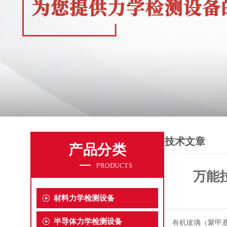
技术文章
产品分类
PRODUCTS
万能
材料力学检测设备
半导体力学检测设备
有机玻璃（聚甲