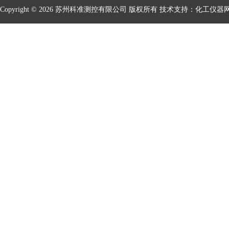
Copyright © 2026 苏州科准测控有限公司 版权所有 技术支持：
化工仪器