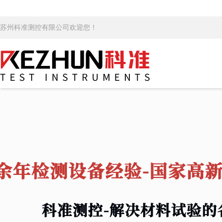
苏州科准测控有限公司欢迎您！