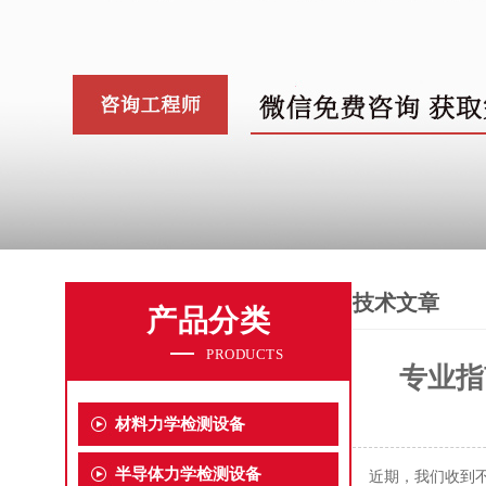
技术文章
产品分类
PRODUCTS
专业指
材料力学检测设备
半导体力学检测设备
近期，我们收到