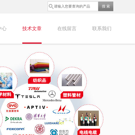
中心
技术文章
在线留言
联系我们