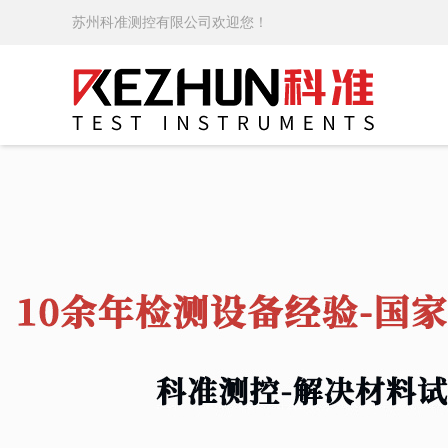
苏州科准测控有限公司欢迎您！