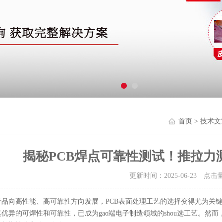
首页
>
技术文
揭秘PCB焊点可靠性测试！推拉力
更新时间：2025-06-23 点击
品向高性能、高可靠性方向发展，PCB表面处理工艺的选择变得尤为关键。化
优异的可焊性和可靠性，已成为gao端电子制造领域的shou选工艺。然而