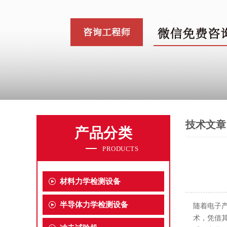
技术文章
产品分类
PRODUCTS
材料力学检测设备
半导体力学检测设备
随着电子产
术，凭借其