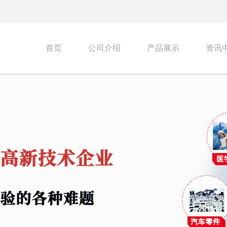
首页
公司介绍
产品展示
资讯