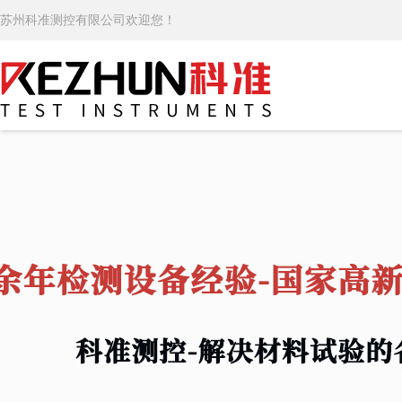
苏州科准测控有限公司欢迎您！