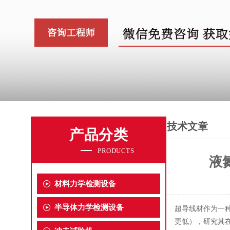
技术文章
产品分类
PRODUCTS
液
材料力学检测设备
半导体力学检测设备
超导线材作为一
更低），研究其