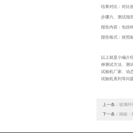
结果对比：对比
步骤六、
测试报
报告内容：包括
报告格式：按照
以上就是小编介
伸测试方法、测
试验机厂家、动
试验机系列等问
上一条：
玻璃纤
下一条：
揭秘：