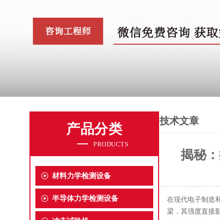
技术文章
产品分类
PRODUCTS
揭秘：
材料力学检测设备
半导体力学检测设备
在现代电子制造
梁，其强度直接