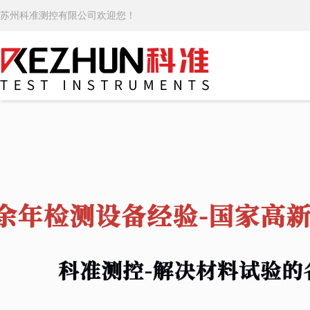
苏州科准测控有限公司欢迎您！