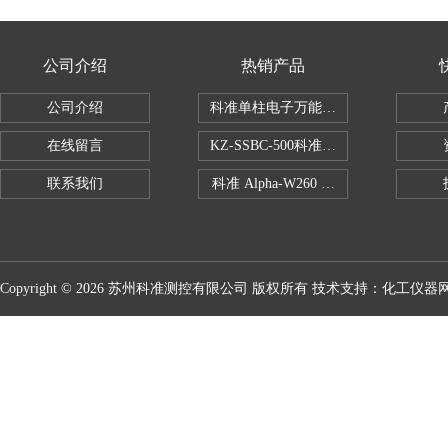
公司介绍
热销产品
公司介绍
科准单柱电子万能拉力机KZ-SSBC-500
在线留言
KZ-SSBC-500科准单柱电子万能试验机
联系我们
科准 Alpha-W260 半导体全自动推拉
Copyright © 2026 苏州科准测控有限公司 版权所有 技术支持：
化工仪器