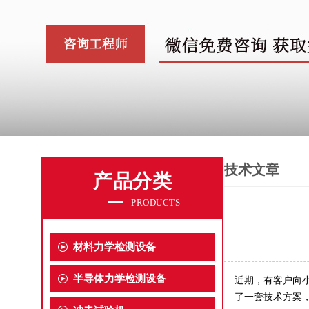
技术文章
产品分类
PRODUCTS
材料力学检测设备
半导体力学检测设备
近期，有客户向
了一套技术方案