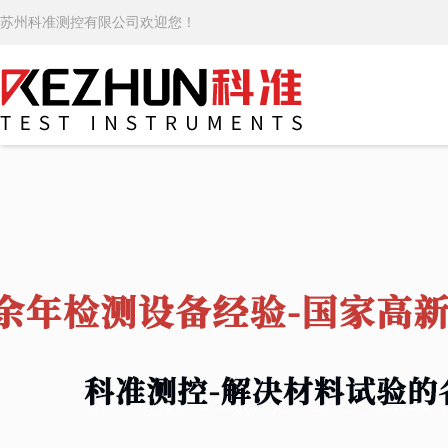
苏州科准测控有限公司欢迎您！