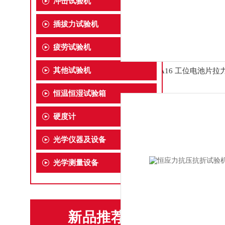
冲击试验机
插拔力试验机
疲劳试验机
其他试验机
YH-16-16A16 工位电池片
恒温恒湿试验箱
硬度计
光学仪器及设备
光学测量设备
新品推荐