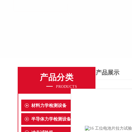
产品展示
产品分类
PRODUCTS
材料力学检测设备
半导体力学检测设备