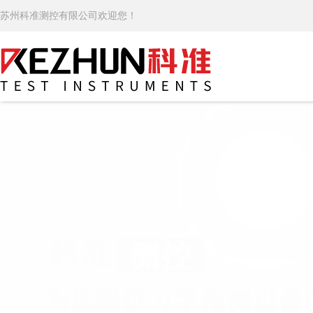
苏州科准测控有限公司欢迎您！