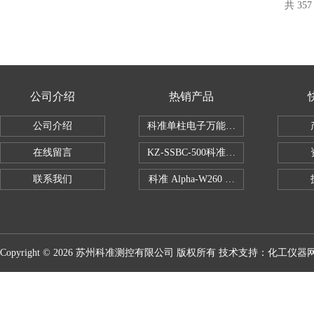
共 35
公司介绍
热销产品
公司介绍
科准单柱电子万能拉力机KZ-SSBC-500
在线留言
KZ-SSBC-500科准单柱电子万能试验机
联系我们
科准 Alpha-W260 半导体全自动推拉
Copyright © 2026 苏州科准测控有限公司 版权所有 技术支持：
化工仪器