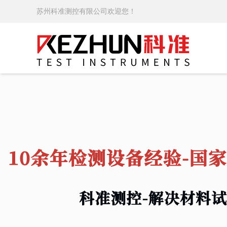
苏州科准测控有限公司欢迎您！