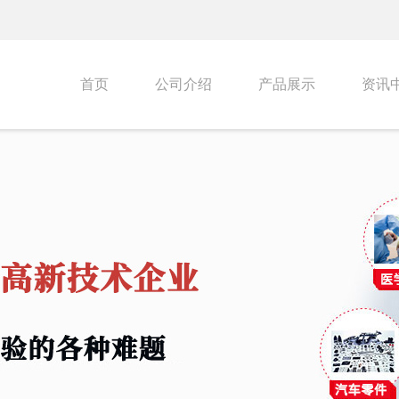
首页
公司介绍
产品展示
资讯