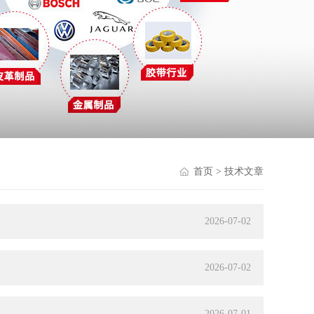
首页
> 技术文章
2026-07-02
2026-07-02
2026-07-01