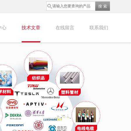
中心
技术文章
在线留言
联系我们