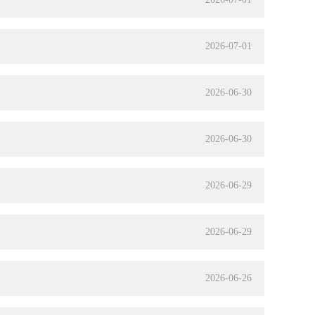
2026-07-01
2026-06-30
2026-06-30
2026-06-29
2026-06-29
2026-06-26