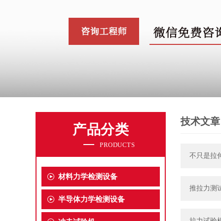
技术文章
产品分类
PRODUCTS
不只是拉
材料力学检测设备
推拉力测
半导体力学检测设备
拉力试验