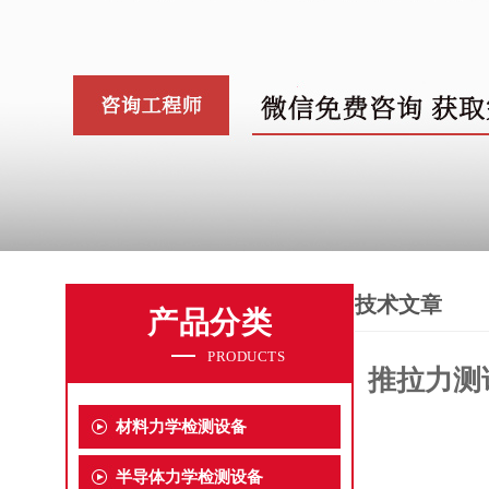
技术文章
产品分类
PRODUCTS
推拉力测
材料力学检测设备
半导体力学检测设备