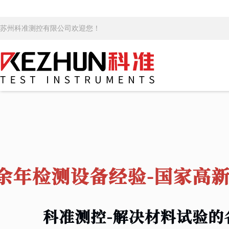
苏州科准测控有限公司欢迎您！