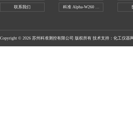
联系我们
科准 Alpha-W260 半导体全自动推拉
Copyright © 2026 苏州科准测控有限公司 版权所有 技术支持：
化工仪器