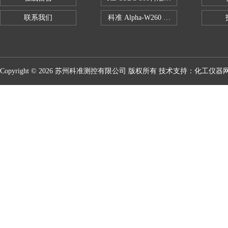
联系我们
科准 Alpha-W260 半导体全自动推拉
Copyright © 2026 苏州科准测控有限公司 版权所有 技术支持：
化工仪器