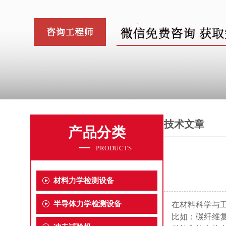
技术文章
产品分类
PRODUCTS
材料力学检测设备
半导体力学检测设备
在材料科学与
比如：
碳纤维