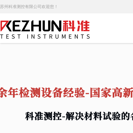
苏州科准测控有限公司欢迎您！