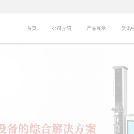
首页
公司介绍
产品展示
资讯