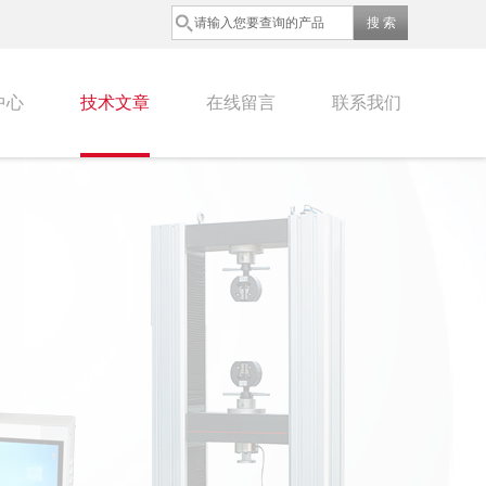
中心
技术文章
在线留言
联系我们