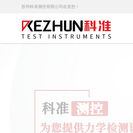
苏州科准测控有限公司欢迎您！