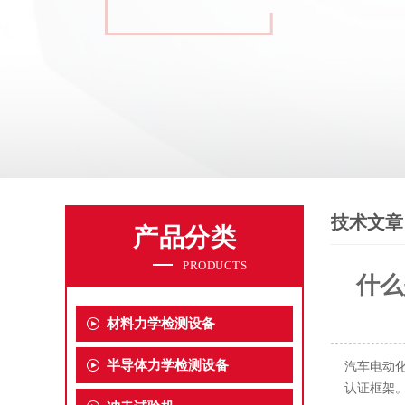
技术文章
产品分类
PRODUCTS
什么
材料力学检测设备
半导体力学检测设备
汽车电动
认证框架。