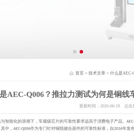
首页
>
技术文章
> 什么是AE
是AEC-Q006？推拉力测试为何是铜
更新时间：2026-06-18 点
化与智能化的浪潮下，车规级芯片的可靠性要求远高于消费电子产品。AEC
其中，AEC-Q006作为专门针对铜线键合器件的可靠性标准，自2016年
发