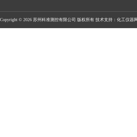
Copyright © 2026 苏州科准测控有限公司 版权所有 技术支持：
化工仪器