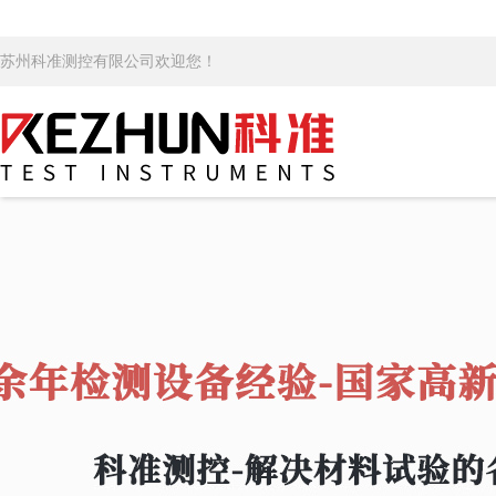
苏州科准测控有限公司欢迎您！