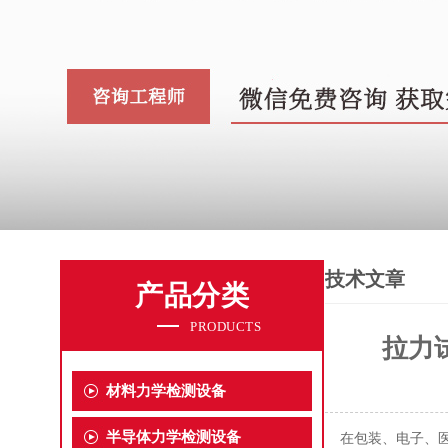
技术文章
产品分类
PRODUCTS
拉力
材料力学检测设备
半导体力学检测设备
在包装、电子、