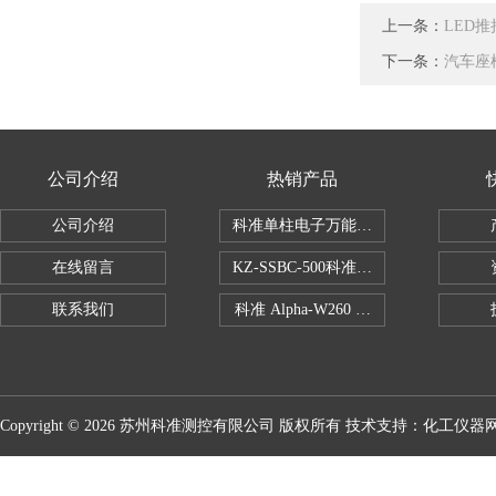
上一条：
LED
下一条：
汽车座
公司介绍
热销产品
公司介绍
科准单柱电子万能拉力机KZ-SSBC-500
在线留言
KZ-SSBC-500科准单柱电子万能试验机
联系我们
科准 Alpha-W260 半导体全自动推拉
Copyright © 2026 苏州科准测控有限公司 版权所有 技术支持：
化工仪器