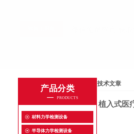
技术文章
产品分类
PRODUCTS
植入式医
材料力学检测设备
半导体力学检测设备