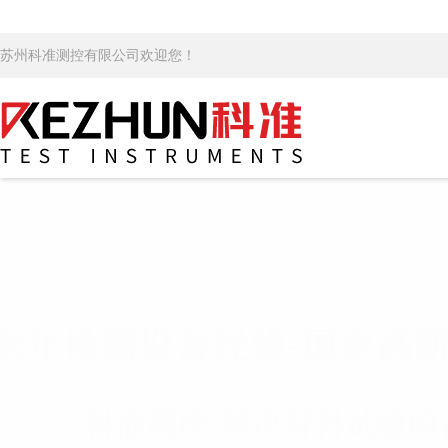
苏州科准测控有限公司欢迎您！