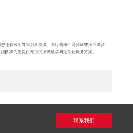
如您还有医用导管力学测试、医疗器械性能验证或拉力试验
术团队将为您提供专业的测试建议与定制化服务方案。
联系我们