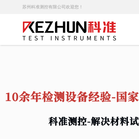
苏州科准测控有限公司欢迎您！