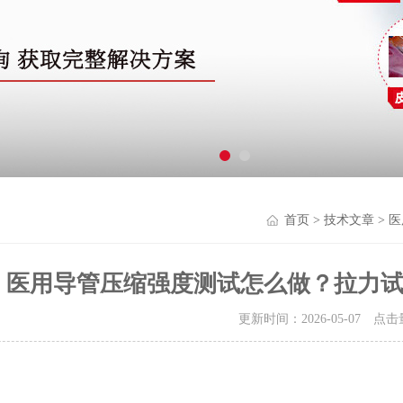
首页
>
技术文章
> 
医用导管压缩强度测试怎么做？拉力
更新时间：2026-05-07 点