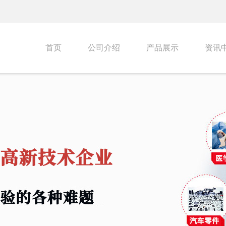
首页
公司介绍
产品展示
资讯