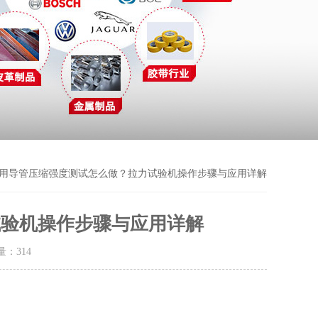
医用导管压缩强度测试怎么做？拉力试验机操作步骤与应用详解
试验机操作步骤与应用详解
击量：
314