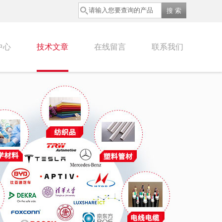
中心
技术文章
在线留言
联系我们