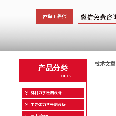
技术文章
产品分类
PRODUCTS
材料力学检测设备
半导体力学检测设备