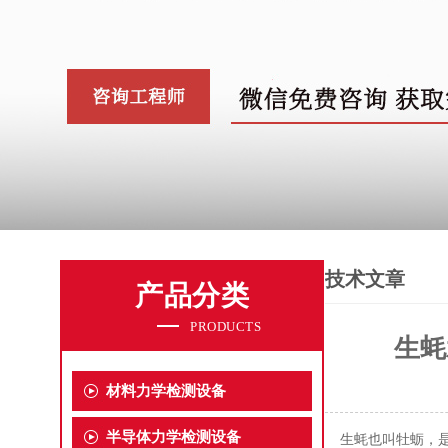
技术文章
产品分类
PRODUCTS
生蚝
材料力学检测设备
半导体力学检测设备
生蚝也叫牡蛎，