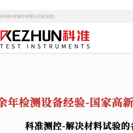
苏州科准测控有限公司欢迎您！