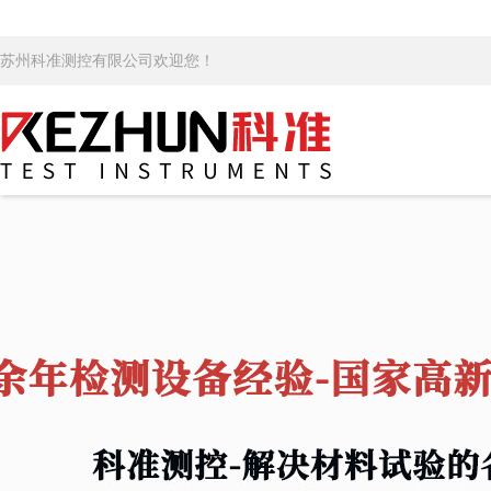
苏州科准测控有限公司欢迎您！