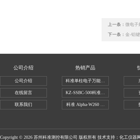
上一条：
微电子
下一条：
金-铝
公司介绍
热销产品
公司介绍
科准单柱电子万能拉力机KZ-SSBC-500
在线留言
KZ-SSBC-500科准单柱电子万能试验机
联系我们
科准 Alpha-W260 半导体全自动推拉
Copyright © 2026 苏州科准测控有限公司 版权所有 技术支持：
化工仪器