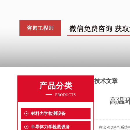
技术文章
产品分类
PRODUCTS
高温
材料力学检测设备
半导体力学检测设备
在金
铝键合系统
-