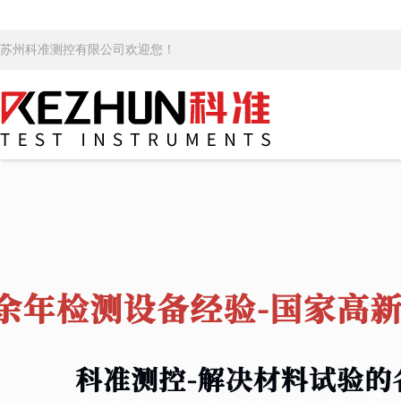
苏州科准测控有限公司欢迎您！