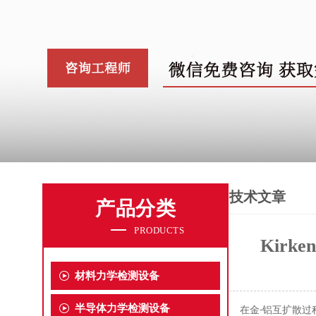
技术文章
产品分类
PRODUCTS
Kir
材料力学检测设备
半导体力学检测设备
在金
铝互扩散过
-