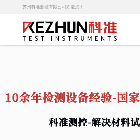
苏州科准测控有限公司欢迎您！