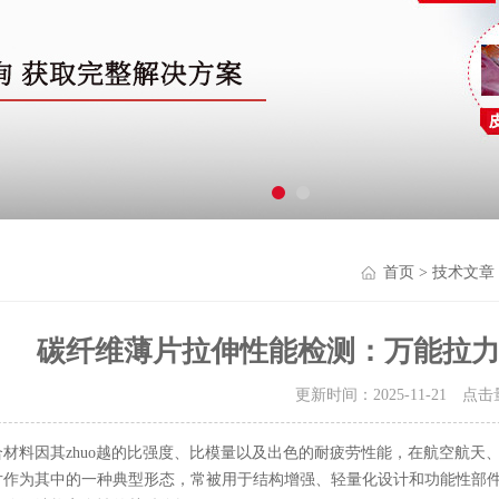
首页
>
技术文章
碳纤维薄片拉伸性能检测：万能拉
更新时间：2025-11-21 点
材料因其zhuo越的比强度、比模量以及出色的耐疲劳性能，在航空航天
片作为其中的一种典型形态，常被用于结构增强、轻量化设计和功能性部