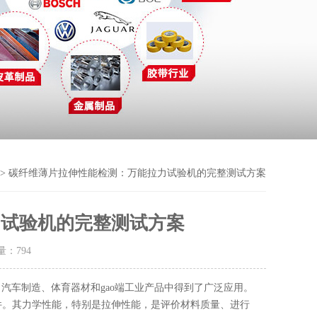
> 碳纤维薄片拉伸性能检测：万能拉力试验机的完整测试方案
力试验机的完整测试方案
击量：
794
、汽车制造、体育器材和gao端工业产品中得到了广泛应用。
件。其力学性能，特别是拉伸性能，是评价材料质量、进行