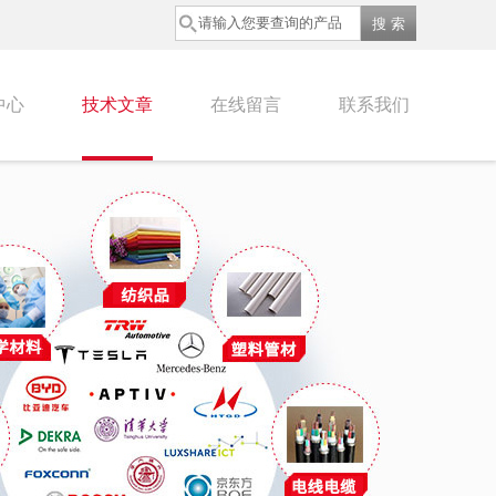
中心
技术文章
在线留言
联系我们