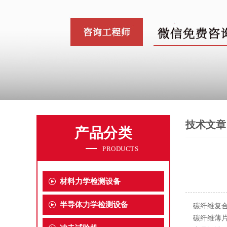
技术文章
产品分类
PRODUCTS
材料力学检测设备
半导体力学检测设备
碳纤维复合
碳纤维薄