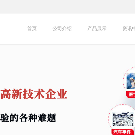
首页
公司介绍
产品展示
资讯