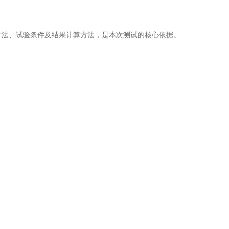
方法、试验条件及结果计算方法，是本次测试的核心依据。